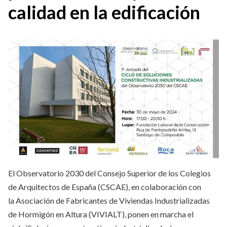
calidad en la edificación
El Observatorio 2030 del Consejo Superior de los Colegios
de Arquitectos de España (CSCAE), en colaboración con
la Asociación de Fabricantes de Viviendas Industrializadas
de Hormigón en Altura (VIVIALT), ponen en marcha el