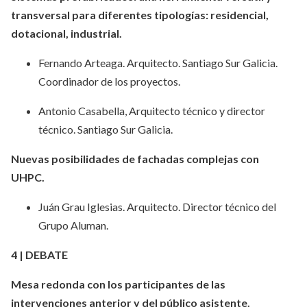
transversal para diferentes tipologías: residencial,
dotacional, industrial.
Fernando Arteaga. Arquitecto. Santiago Sur Galicia.
Coordinador de los proyectos.
Antonio Casabella, Arquitecto técnico y director
técnico. Santiago Sur Galicia.
Nuevas posibilidades de fachadas complejas con
UHPC.
Juán Grau Iglesias. Arquitecto. Director técnico del
Grupo Aluman.
4 | DEBATE
Mesa redonda con los participantes de las
intervenciones anterior y del público asistente.