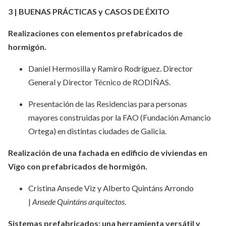
3 | BUENAS PRÁCTICAS y CASOS DE ÉXITO
Realizaciones con elementos prefabricados de
hormigón.
Daniel Hermosilla y Ramiro Rodríguez. Director
General y Director Técnico de RODIÑAS.
Presentación de las Residencias para personas
mayores construidas por la FAO (Fundación Amancio
Ortega) en distintas ciudades de Galicia.
Realización de una fachada en edificio de viviendas en
Vigo con prefabricados de hormigón.
Cristina Ansede Viz y Alberto Quintáns Arrondo
|
Ansede Quintáns arquitectos
.
Sistemas prefabricados: una herramienta versátil y