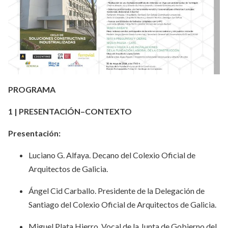
PROGRAMA
1 | PRESENTACIÓN–CONTEXTO
Presentación:
Luciano G. Alfaya. Decano del Colexio Oficial de
Arquitectos de Galicia.
Ángel Cid Carballo. Presidente de la Delegación de
Santiago del Colexio Oficial de Arquitectos de Galicia.
Miguel Plata Hierro. Vocal de la Junta de Gobierno del