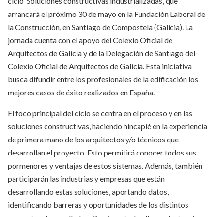
ciclo ‘Soluciones constructivas industrializadas’, que
arrancará el próximo 30 de mayo en la Fundación Laboral de
la Construcción, en Santiago de Compostela (Galicia). La
jornada cuenta con el apoyo del Colexio Oficial de
Arquitectos de Galicia y de la Delegación de Santiago del
Colexio Oficial de Arquitectos de Galicia. Esta iniciativa
busca difundir entre los profesionales de la edificación los
mejores casos de éxito realizados en España.
El foco principal del ciclo se centra en el proceso y en las
soluciones constructivas, haciendo hincapié en la experiencia
de primera mano de los arquitectos y/o técnicos que
desarrollan el proyecto. Esto permitirá conocer todos sus
pormenores y ventajas de estos sistemas. Además, también
participarán las industrias y empresas que están
desarrollando estas soluciones, aportando datos,
identificando barreras y oportunidades de los distintos