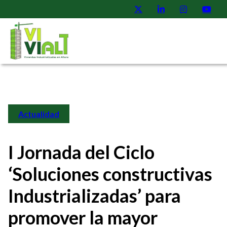
Actualidad
I Jornada del Ciclo
‘Soluciones constructivas
Industrializadas’ para
promover la mayor