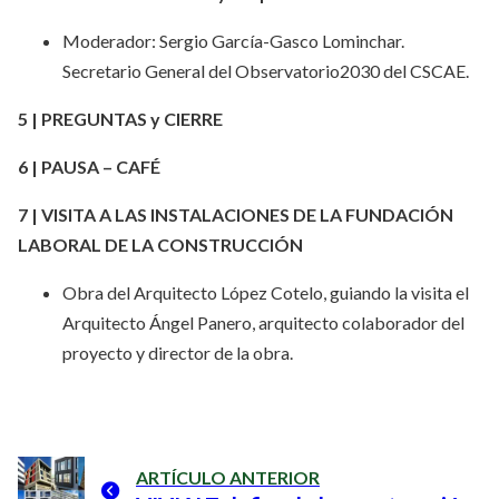
Moderador: Sergio García-Gasco Lominchar.
Secretario General del Observatorio2030 del CSCAE.
5 | PREGUNTAS y CIERRE
6 | PAUSA – CAFÉ
7 | VISITA A LAS INSTALACIONES DE LA FUNDACIÓN
LABORAL DE LA CONSTRUCCIÓN
Obra del Arquitecto López Cotelo, guiando la visita el
Arquitecto Ángel Panero, arquitecto colaborador del
proyecto y director de la obra.
ARTÍCULO ANTERIOR