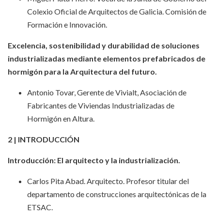
Colexio Oficial de Arquitectos de Galicia. Comisión de
Formación e Innovación.
Excelencia, sostenibilidad y durabilidad de soluciones
industrializadas mediante elementos prefabricados de
hormigón para la Arquitectura del futuro.
Antonio Tovar, Gerente de Vivialt, Asociación de
Fabricantes de Viviendas Industrializadas de
Hormigón en Altura.
2 | INTRODUCCIÓN
Introducción: El arquitecto y la industrialización.
Carlos Pita Abad. Arquitecto. Profesor titular del
departamento de construcciones arquitectónicas de la
ETSAC.