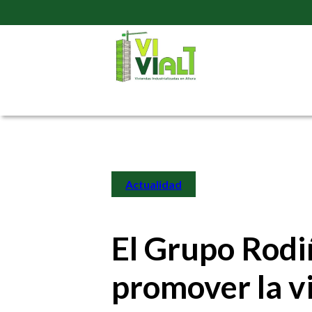
Actualidad
El Grupo Rodi
promover la vi