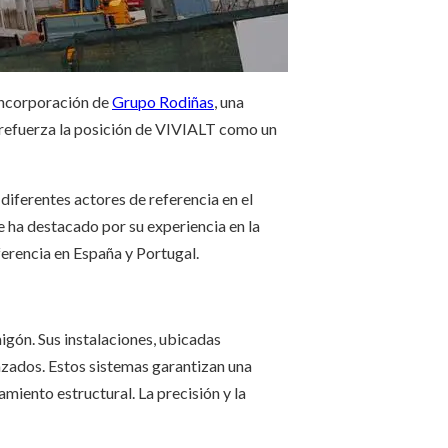
 incorporación de
Grupo Rodiñas
, una
 refuerza la posición de VIVIALT como un
diferentes actores de referencia en el
 ha destacado por su experiencia en la
erencia en España y Portugal.
gón. Sus instalaciones, ubicadas
zados. Estos sistemas garantizan una
iento estructural. La precisión y la