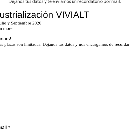
Déjanos tus datos y te enviamos un recordatorio por mail.