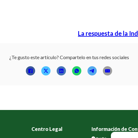
La respuesta de la I
¿Te gusto este artículo? Compartelo en tus redes sociales
Centro Legal
Información de Con