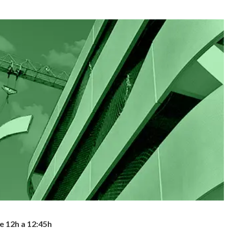
de 12h a 12:45h