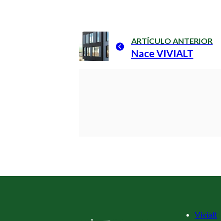
ARTÍCULO ANTERIOR
Nace VIVIALT
Vivialt