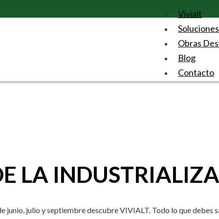
Vivialt
Soluciones
Obras Des
Blog
Contacto
DE LA INDUSTRIALIZ
de junio, julio y septiembre descubre VIVIALT. Todo lo que debes 