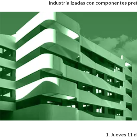
industrializadas con componentes pre
1. Jueves 11 d